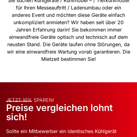
Sie suchen Kühlgeräte / Kühlmöbel – / Tiefkühlmöbel
für Ihren Messeauftritt / Ladenumbau oder ein
anderes Event und möchten diese Geräte einfach
unkompliziert anmieten? Wir haben seit über 20
Jahren Erfahrung darin! Sie bekommen immer
einwandfreie Geräte optisch und technisch auf dem
neusten Stand. Die Geräte laufen ohne Störungen, da
wir eine einwandfreie Wartung vorab garantieren. Die
Mietzeit bestimmen Sie!
JETZT 10% SPAREN!
Preise vergleichen lohnt
sich!
Sollte ein Mitbewerber ein identisches Kühlgerät