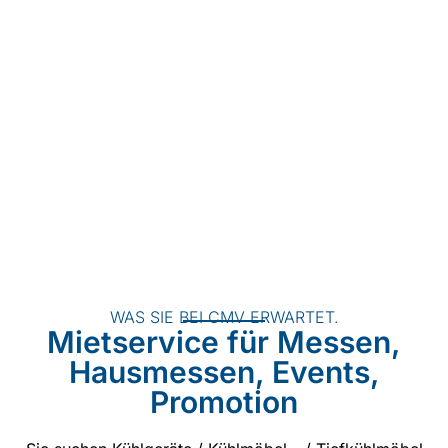
WAS SIE BEI CMV ERWARTET.
Mietservice für Messen,
Hausmessen, Events,
Promotion