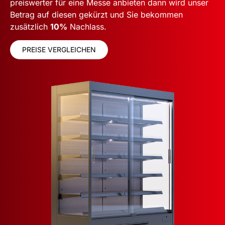
preiswerter für eine Messe anbieten dann wird unser
Betrag auf diesen gekürzt und Sie bekommen
zusätzlich
10%
Nachlass.
PREISE VERGLEICHEN